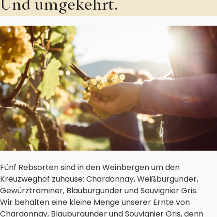
Und umgekehrt.
Fünf Rebsorten sind in den Weinbergen um den
Kreuzweghof zuhause: Chardonnay, Weißburgunder,
Gewürztraminer, Blauburgunder und Souvignier Gris.
Wir behalten eine kleine Menge unserer Ernte von
Chardonnay, Blauburgunder und Souvignier Gris, denn