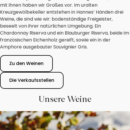
mit ihnen haben wir Großes vor. Im uralten
Kreuzgewölbekeller entstehen in Hannes‘ Händen drei
Weine, die sind wie wir: bodenständige Freigeister,
beseelt von ihrer natürlichen Umgebung. Ein
Chardonnay Riserva und ein Blauburger Riserva, beide im
französischen Eichenholz gereift, sowie ein in der
Amphore ausgebauter Souvignier Gris.
Zu den Weinen
Die Verkaufsstellen
Unsere Weine