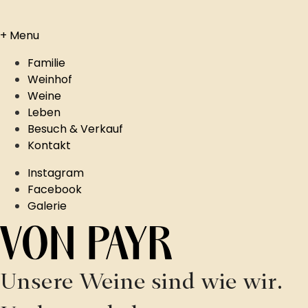
+
Menu
Familie
Weinhof
Weine
Leben
Besuch & Verkauf
Kontakt
Instagram
Facebook
Galerie
Unsere Weine sind wie wir.