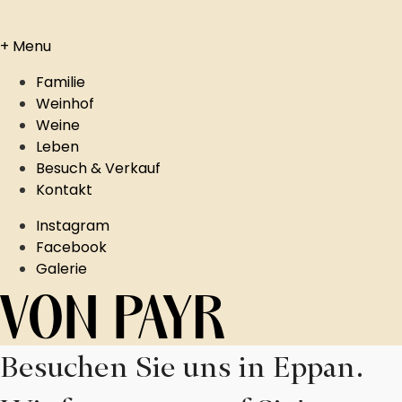
+
Menu
Familie
Weinhof
Weine
Leben
Besuch & Verkauf
Kontakt
Instagram
Facebook
Galerie
Besuchen Sie uns in Eppan.