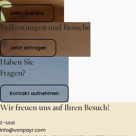
Mehr über uns
Verkostungen und Besuche
Jetzt anfragen
Haben Sie
Fragen?
Kontakt aufnehmen
Wir freuen uns auf Ihren Besuch!
E-Mail
info@vonpayr.com